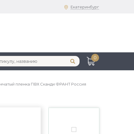
Екатеринбург
0
дымчатый пленка ПВХ Сканди ФРАНТ Россия