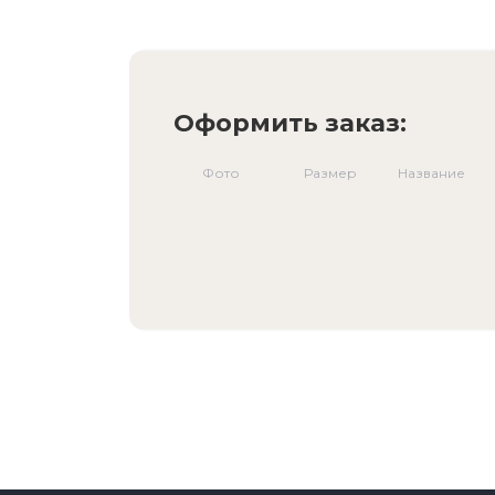
Оформить заказ:
Фото
Размер
Название