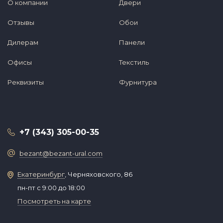
О компании
Двери
Отзывы
Обои
Дилерам
Панели
Офисы
Текстиль
Реквизиты
Фурнитура
+7 (343) 305-00-35
bezant@bezant-ural.com
Екатеринбург
, Черняховского, 86
пн-пт с 9:00 до 18:00
Посмотреть на карте