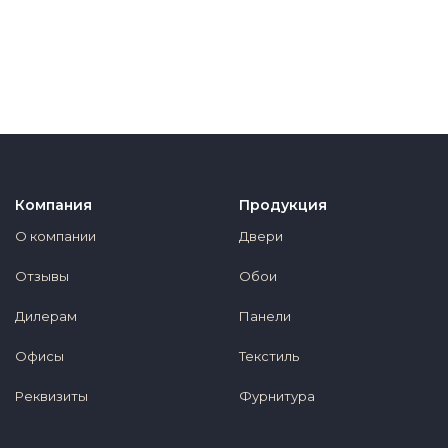
Компания
Продукция
О компании
Двери
Отзывы
Обои
Дилерам
Панели
Офисы
Текстиль
Реквизиты
Фурнитура