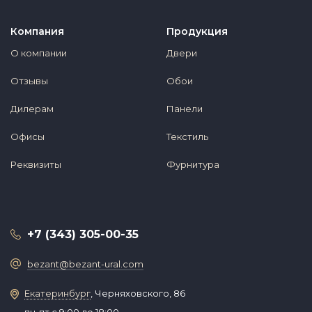
Компания
Продукция
О компании
Двери
Отзывы
Обои
Дилерам
Панели
Офисы
Текстиль
Реквизиты
Фурнитура
+7 (343) 305-00-35
bezant@bezant-ural.com
Екатеринбург
, Черняховского, 86