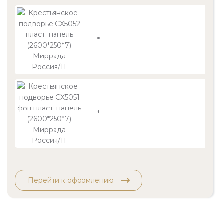
*
24
*
24
Перейти к оформлению