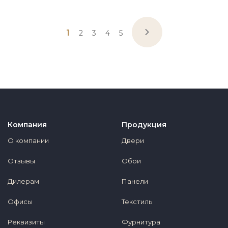
1
2
3
4
5
Компания
Продукция
О компании
Двери
Отзывы
Обои
Дилерам
Панели
Офисы
Текстиль
Реквизиты
Фурнитура