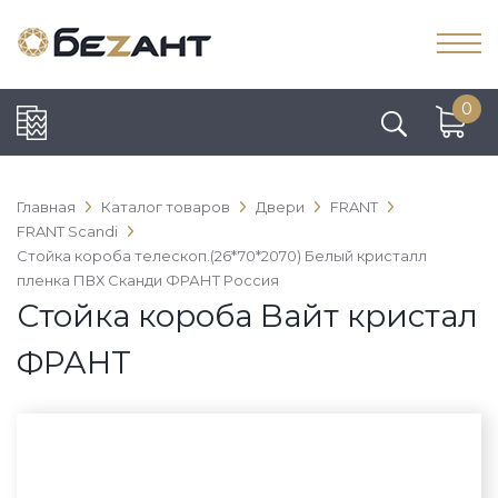
0
Главная
Каталог товаров
Двери
FRANT
FRANT Scandi
Стойка короба телескоп.(26*70*2070) Белый кристалл
пленка ПВХ Сканди ФРАНТ Россия
Стойка короба Вайт кристал
ФРАНТ