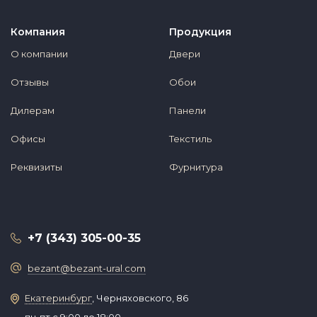
Компания
Продукция
О компании
Двери
Отзывы
Обои
Дилерам
Панели
Офисы
Текстиль
Реквизиты
Фурнитура
+7 (343) 305-00-35
bezant@bezant-ural.com
Екатеринбург
, Черняховского, 86