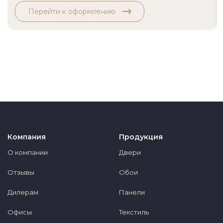
Перейти к оформлению
Компания
Продукция
О компании
Двери
Отзывы
Обои
Дилерам
Панели
Офисы
Текстиль