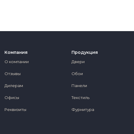
Компания
Продукция
О компании
Двери
Отзывы
Обои
Дилерам
Панели
Офисы
Текстиль
Реквизиты
Фурнитура