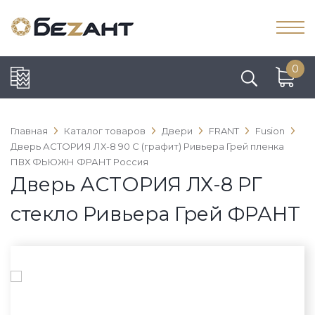
0
Главная
Каталог товаров
Двери
FRANT
Fusion
Дверь АСТОРИЯ ЛХ-8 90 С (графит) Ривьера Грей пленка
ПВХ ФЬЮЖН ФРАНТ Россия
Дверь АСТОРИЯ ЛХ-8 РГ
стекло Ривьера Грей ФРАНТ