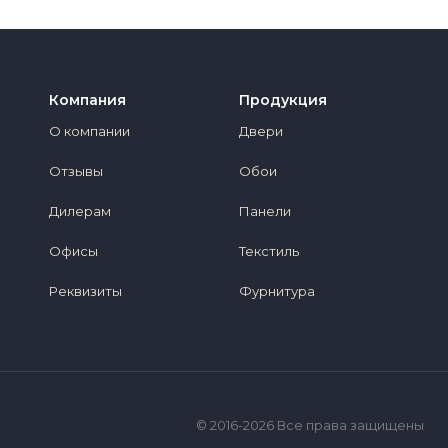
Компания
Продукция
О компании
Двери
Отзывы
Обои
Дилерам
Панели
Офисы
Текстиль
Реквизиты
Фурнитура
© 2016-2026 Все права защищены