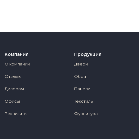
Компания
Продукция
О компании
Двери
Отзывы
Обои
Дилерам
Панели
Офисы
Текстиль
Реквизиты
Фурнитура