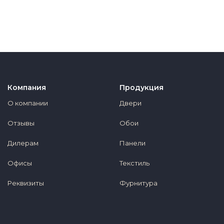
Компания
Продукция
О компании
Двери
Отзывы
Обои
Дилерам
Панели
Офисы
Текстиль
Реквизиты
Фурнитура