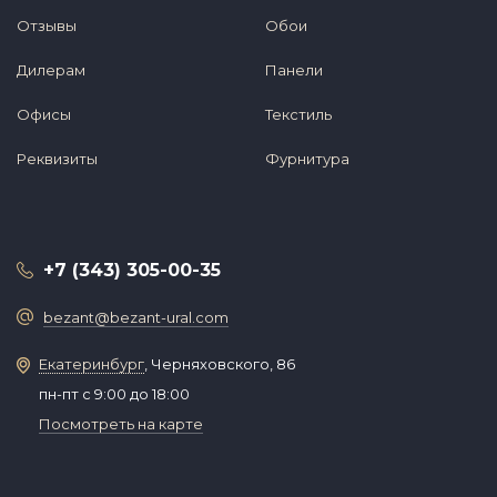
Отзывы
Обои
Дилерам
Панели
Офисы
Текстиль
Реквизиты
Фурнитура
+7 (343) 305-00-35
bezant@bezant-ural.com
Екатеринбург
, Черняховского, 86
пн-пт с 9:00 до 18:00
Посмотреть на карте