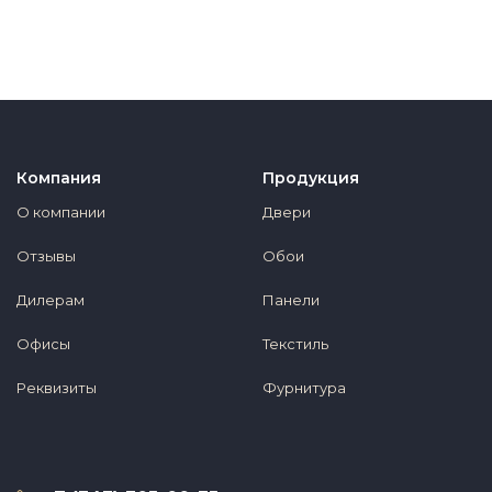
Компания
Продукция
О компании
Двери
Отзывы
Обои
Дилерам
Панели
Офисы
Текстиль
Реквизиты
Фурнитура