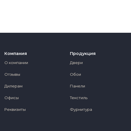
Компания
Продукция
О компании
Двери
Отзывы
Обои
Дилерам
Панели
Офисы
Текстиль
Реквизиты
Фурнитура