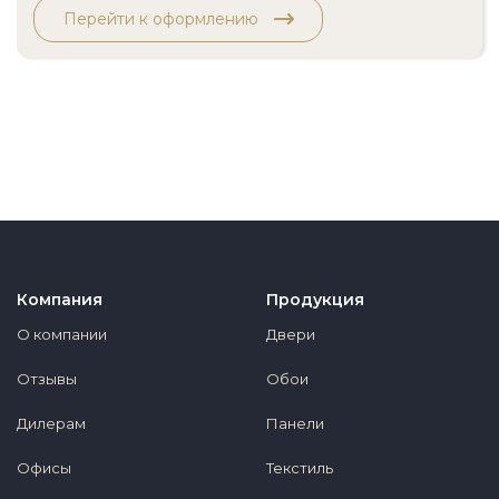
Перейти к оформлению
Компания
Продукция
О компании
Двери
Отзывы
Обои
Дилерам
Панели
Офисы
Текстиль