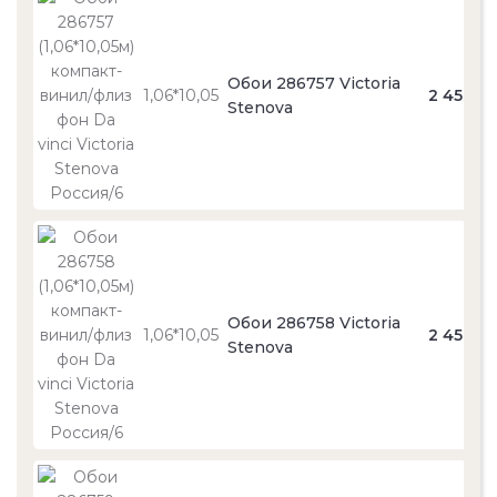
Обои 286757 Victoria
1,06*10,05
2 450
Stenova
Обои 286758 Victoria
1,06*10,05
2 450
Stenova