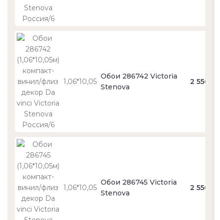
Обои 286742 Victoria
1,06*10,05
2 550
Stenova
Обои 286745 Victoria
1,06*10,05
2 550
Stenova