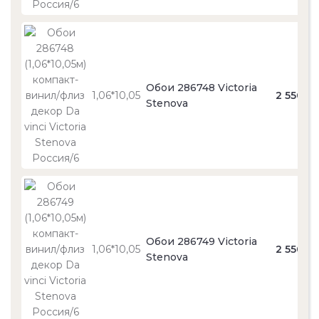
Обои 286748 Victoria
1,06*10,05
2 550
Stenova
Обои 286749 Victoria
1,06*10,05
2 550
Stenova