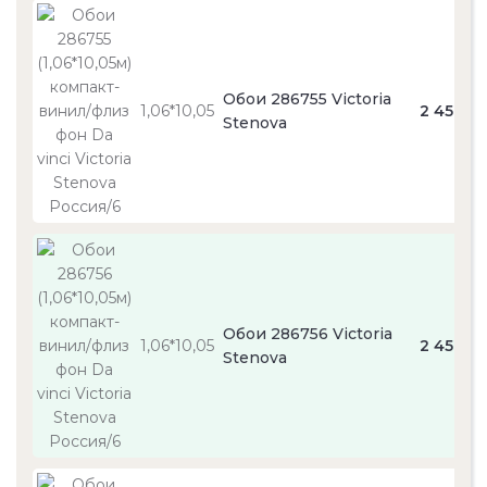
Обои 286755 Victoria
1,06*10,05
2 450
Stenova
Обои 286756 Victoria
1,06*10,05
2 450
Stenova