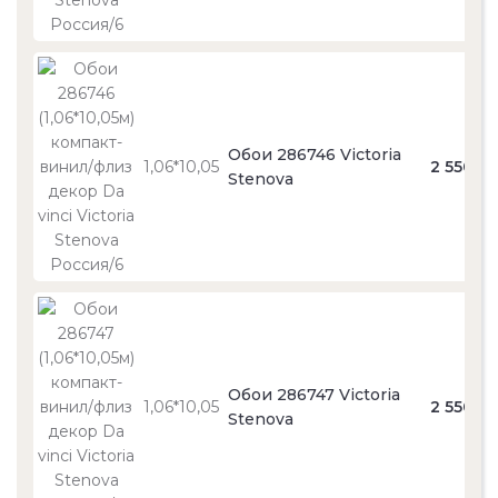
Обои 286746 Victoria
1,06*10,05
2 550
Stenova
Обои 286747 Victoria
1,06*10,05
2 550
Stenova