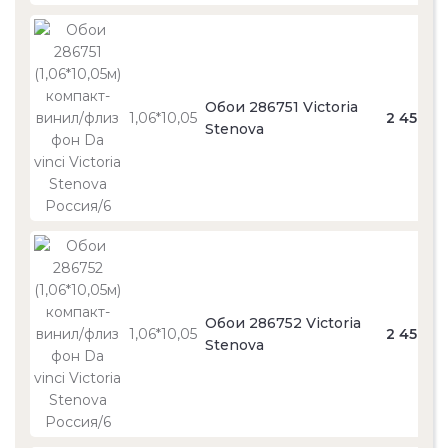
Обои 286751 Victoria
1,06*10,05
2 450
Stenova
Обои 286752 Victoria
1,06*10,05
2 450
Stenova