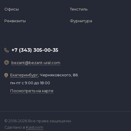
Офисы
Текстиль
Реквизиты
Фурнитура
+7 (343) 305-00-35
bezant@bezant-ural.com
Екатеринбург
, Черняховского, 86
пн-пт с 9:00 до 18:00
Посмотреть на карте
© 2016-2026 Все права защищены
Сделано в
Kastoom