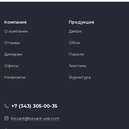
Компания
Продукция
О компании
Двери
Отзывы
Обои
Дилерам
Панели
Офисы
Текстиль
Реквизиты
Фурнитура
+7 (343) 305-00-35
bezant@bezant-ural.com