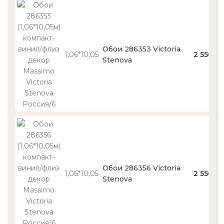
Обои 286353 Victoria
1,06*10,05
2 550
Stenova
Обои 286356 Victoria
1,06*10,05
2 550
Stenova