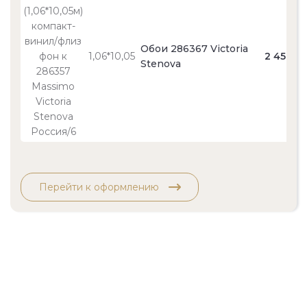
Обои 286367 Victoria
1,06*10,05
2 450
Stenova
Перейти к оформлению