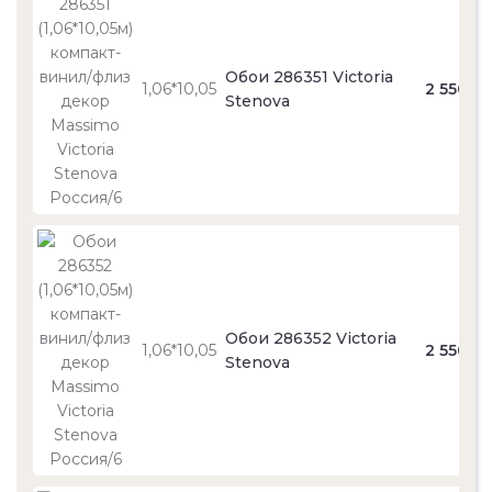
Обои 286351 Victoria
1,06*10,05
2 550
Stenova
Обои 286352 Victoria
1,06*10,05
2 550
Stenova