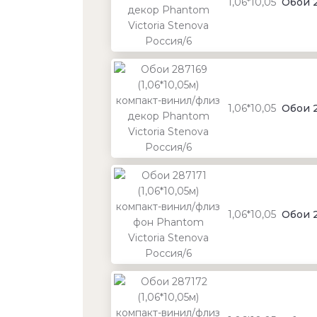
1,06*10,05
Обои 2
1,06*10,05
Обои 2
1,06*10,05
Обои 2