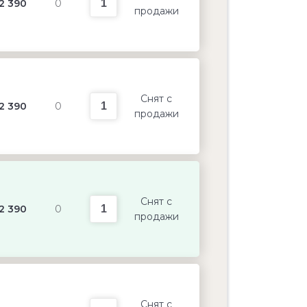
2 390
0
продажи
Снят с
2 390
0
продажи
Снят с
2 390
0
продажи
Снят с