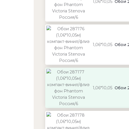
1,06*10,05
Обои 2
1,06*10,05
Обои 2
1,06*10,05
Обои 2