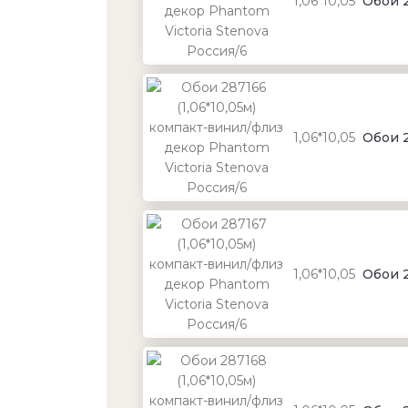
1,06*10,05
Обои 2
1,06*10,05
Обои 2
1,06*10,05
Обои 2