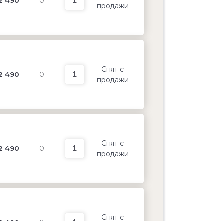
2 490
0
продажи
Снят с
2 490
0
продажи
Снят с
2 490
0
продажи
Снят с