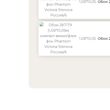
1,06*10,05
Обои 2
1,06*10,05
Обои 2