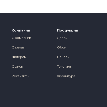
Компания
Продукция
О компании
Двери
Отзывы
Обои
Дилерам
Панели
Офисы
Текстиль
Реквизиты
Фурнитура