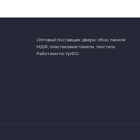
Оптовый поставщик: двери, обои, панели
МДФ, пластиковые панели, текстиль.
Работаем по УрФО.