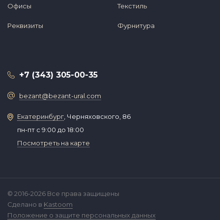
Офисы
Текстиль
Реквизиты
Фурнитура
+7 (343) 305-00-35
bezant@bezant-ural.com
Екатеринбург
, Черняховского, 86
пн-пт с 9:00 до 18:00
Посмотреть на карте
© 2016-2026 Все права защищены
Сделано в
Kastoom
Положение о защите персональных данных