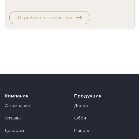
Перейти к оформлению
Компания
Продукция
О компании
Двери
Отзывы
Обои
Дилерам
Панели