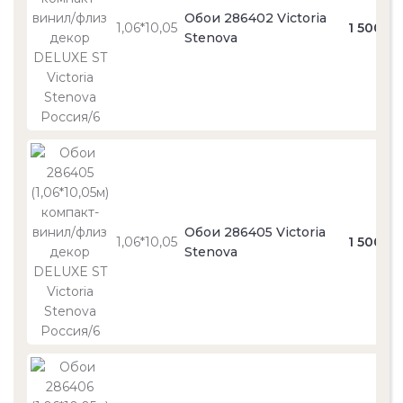
Обои 286402 Victoria
1,06*10,05
1 500
Stenova
Обои 286405 Victoria
1,06*10,05
1 500
Stenova