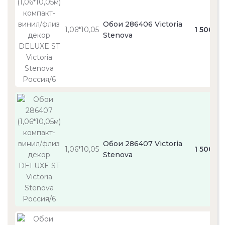
Обои 286406 Victoria
1,06*10,05
1 500
Stenova
Обои 286407 Victoria
1,06*10,05
1 500
Stenova