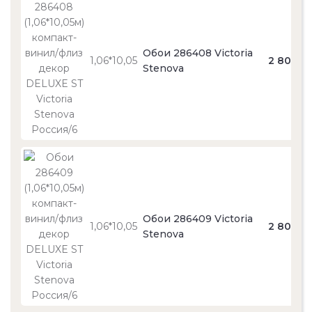
Обои 286408 Victoria
1,06*10,05
2 800
Stenova
Обои 286409 Victoria
1,06*10,05
2 800
Stenova