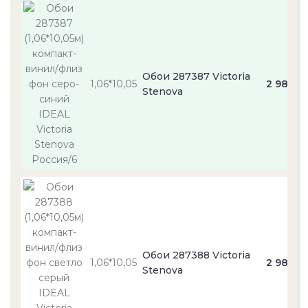
Обои 287387 Victoria
1,06*10,05
2 980
Stenova
Обои 287388 Victoria
1,06*10,05
2 980
Stenova