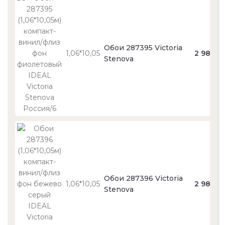
Обои 287395 Victoria
1,06*10,05
2 980
Stenova
Обои 287396 Victoria
1,06*10,05
2 980
Stenova