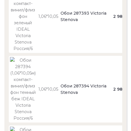
Обои 287393 Victoria
1,06*10,05
2 980
Stenova
Обои 287394 Victoria
1,06*10,05
2 980
Stenova