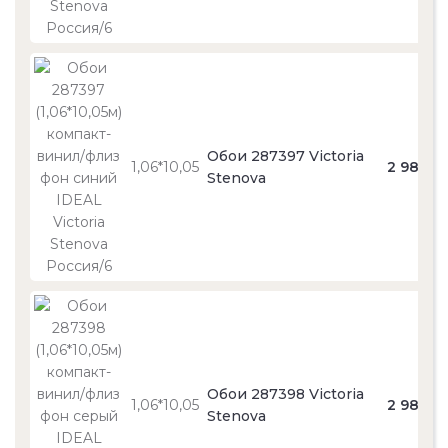
Обои 287397 Victoria
1,06*10,05
2 980
Stenova
Обои 287398 Victoria
1,06*10,05
2 980
Stenova