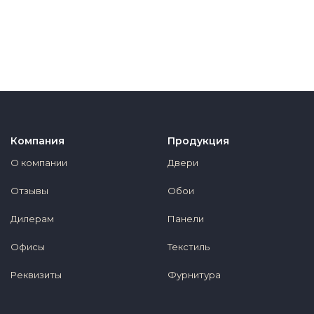
Компания
Продукция
О компании
Двери
Отзывы
Обои
Дилерам
Панели
Офисы
Текстиль
Реквизиты
Фурнитура