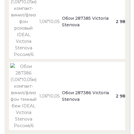
Обои 287385 Victoria
1,06*10,05
2 980
Stenova
Обои 287386 Victoria
1,06*10,05
2 980
Stenova