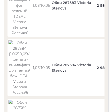
Обои 287383 Victoria
1,06*10,05
2 980
Stenova
Обои 287384 Victoria
1,06*10,05
2 980
Stenova