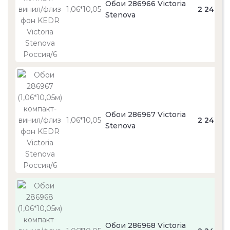
Обои 286966 Victoria
1,06*10,05
2 240
Stenova
Обои 286967 Victoria
1,06*10,05
2 240
Stenova
Обои 286968 Victoria