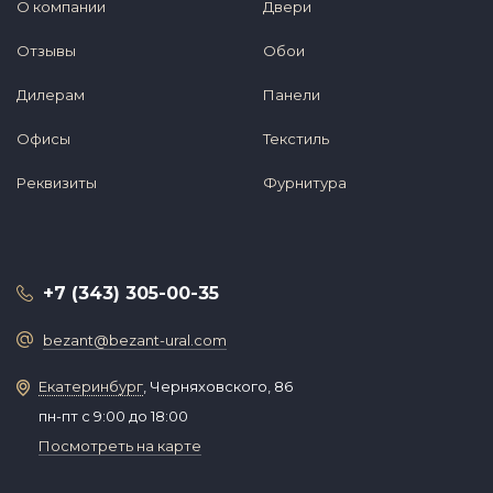
О компании
Двери
Отзывы
Обои
Дилерам
Панели
Офисы
Текстиль
Реквизиты
Фурнитура
+7 (343) 305-00-35
bezant@bezant-ural.com
Екатеринбург
, Черняховского, 86
пн-пт с 9:00 до 18:00
Посмотреть на карте