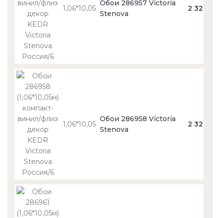
Обои 286957 Victoria
1,06*10,05
2 320
Stenova
Обои 286958 Victoria
1,06*10,05
2 320
Stenova