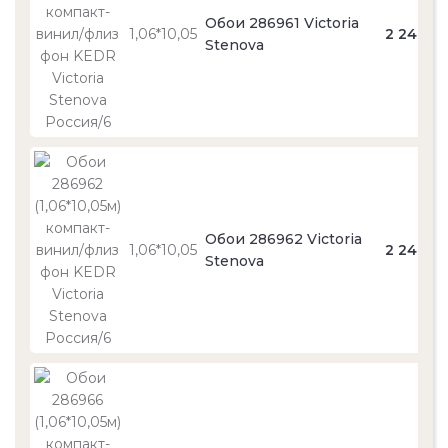
Обои 286961 Victoria
1,06*10,05
2 240
Stenova
Обои 286962 Victoria
1,06*10,05
2 240
Stenova