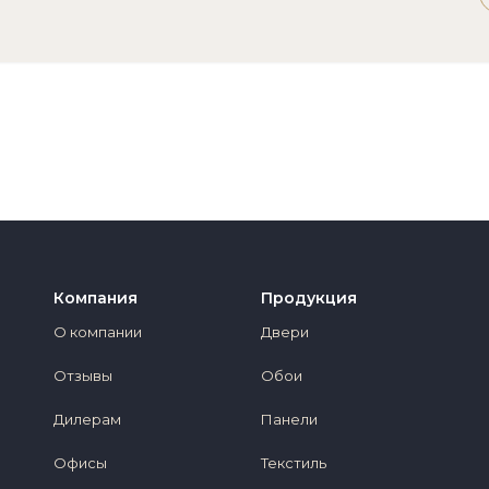
Компания
Продукция
О компании
Двери
Отзывы
Обои
Дилерам
Панели
Офисы
Текстиль