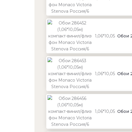
1,06*10,05
Обои 2
1,06*10,05
Обои 2
1,06*10,05
Обои 2