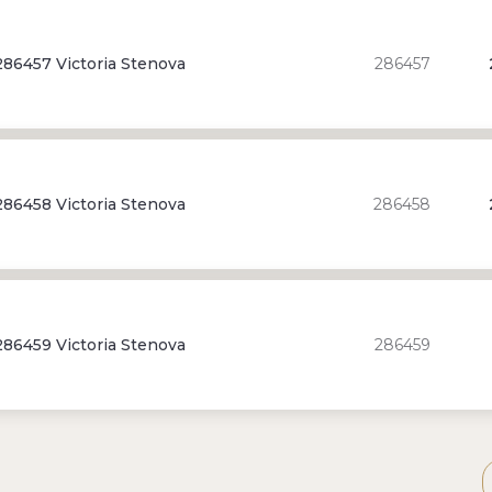
86457 Victoria Stenova
286457
86458 Victoria Stenova
286458
86459 Victoria Stenova
286459