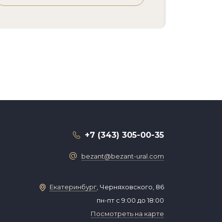
+7 (343) 305-00-35
bezant@bezant-ural.com
Екатеринбург
, Черняховского, 86
пн-пт с 9:00 до 18:00
Посмотреть на карте