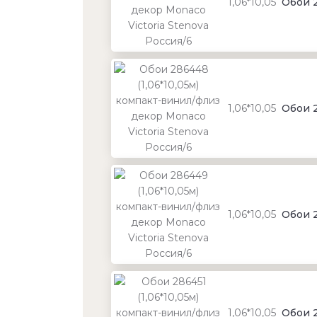
1,06*10,05
Обои 2
1,06*10,05
Обои 2
1,06*10,05
Обои 2
1,06*10,05
Обои 2