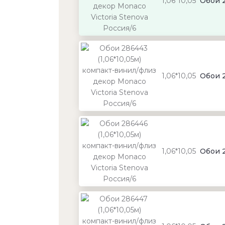
1,06*10,05
Обои 2
1,06*10,05
Обои 2
1,06*10,05
Обои 2