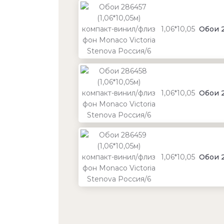
1,06*10,05
Обои 2
1,06*10,05
Обои 2
1,06*10,05
Обои 2