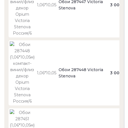
Обои 287447 Victoria
1,06*10,05
3 000
Stenova
Обои 287448 Victoria
1,06*10,05
3 000
Stenova