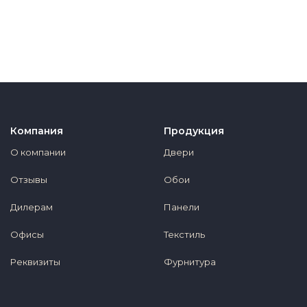
Компания
Продукция
О компании
Двери
Отзывы
Обои
Дилерам
Панели
Офисы
Текстиль
Реквизиты
Фурнитура