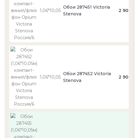
Обои 287451 Victoria
1,06*10,05
2 900
Stenova
Обои 287452 Victoria
1,06*10,05
2 900
Stenova