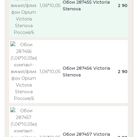
Обои 287455 Victoria
1,06*10,05
2 900
Stenova
Обои 287456 Victoria
1,06*10,05
2 900
Stenova
Обои 287457 Victoria