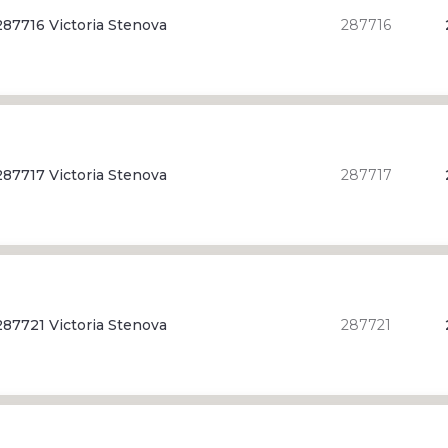
87716 Victoria Stenova
287716
87717 Victoria Stenova
287717
87721 Victoria Stenova
287721