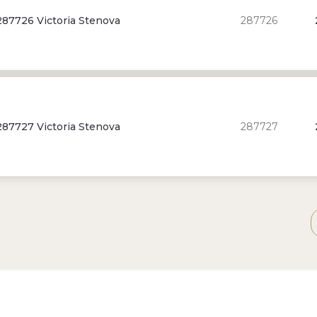
87726 Victoria Stenova
287726
87727 Victoria Stenova
287727