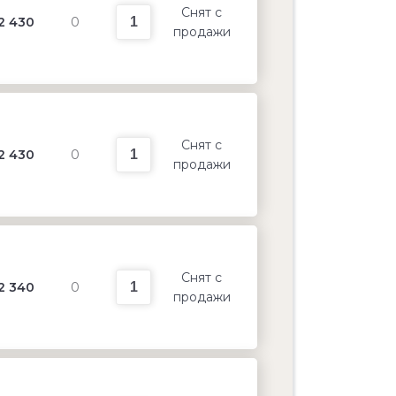
Снят с
2 430
0
продажи
Снят с
2 430
0
продажи
Снят с
2 340
0
продажи