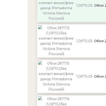
1,06*10,05
Обои 2
1,06*10,05
Обои 2
1,06*10,05
Обои 2