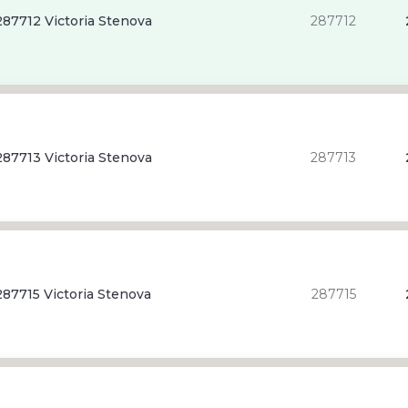
87712 Victoria Stenova
287712
87713 Victoria Stenova
287713
87715 Victoria Stenova
287715