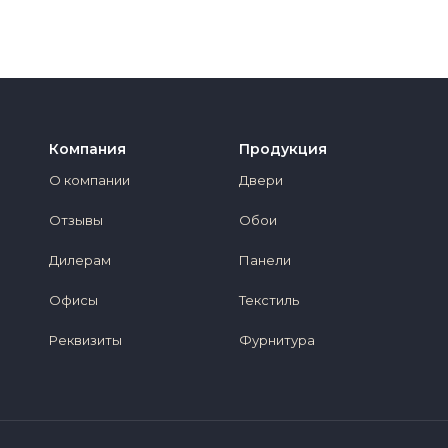
Компания
Продукция
О компании
Двери
Отзывы
Обои
Дилерам
Панели
Офисы
Текстиль
Реквизиты
Фурнитура