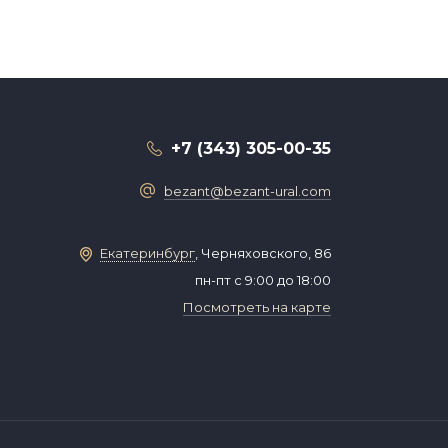
+7 (343) 305-00-35
bezant@bezant-ural.com
Екатеринбург
, Черняховского, 86
пн-пт с 9:00 до 18:00
Посмотреть на карте