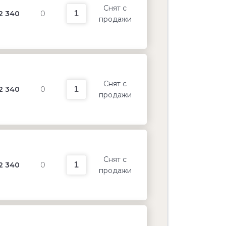
Снят с
2 340
0
продажи
Снят с
2 340
0
продажи
Снят с
2 340
0
продажи