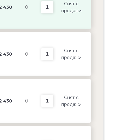
Снят с
2 430
0
продажи
Снят с
2 430
0
продажи
Снят с
2 430
0
продажи