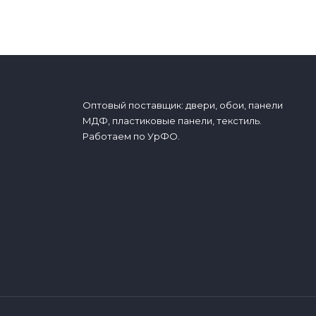
Оптовый поставщик: двери, обои, панели
МДФ, пластиковые панели, текстиль.
Работаем по УрФО.