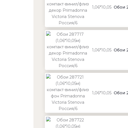
1,06*10,05
Обои 2
1,06*10,05
Обои 2
1,06*10,05
Обои 2