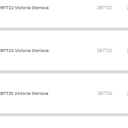
87722 Victoria Stenova
287722
87723 Victoria Stenova
287723
87725 Victoria Stenova
287725