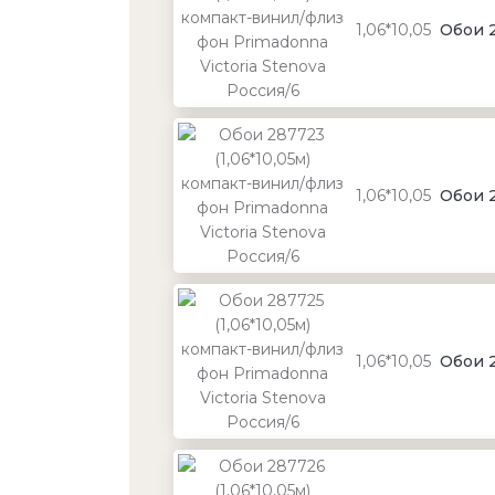
1,06*10,05
Обои 2
1,06*10,05
Обои 2
1,06*10,05
Обои 2