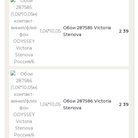
Обои 287585 Victoria
1,06*10,05
2 390
Stenova
Обои 287586 Victoria
1,06*10,05
2 390
Stenova