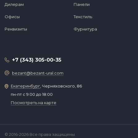
Дилерам
Панели
Офисы
Текстиль
Реквизиты
Фурнитура
+7 (343) 305-00-35
bezant@bezant-ural.com
Екатеринбург
, Черняховского, 86
пн-пт с 9:00 до 18:00
Посмотреть на карте
© 2016-2026 Все права защищены