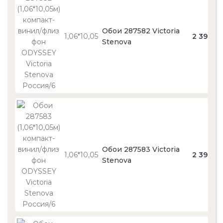
Обои 287582 Victoria
1,06*10,05
2 390
Stenova
Обои 287583 Victoria
1,06*10,05
2 390
Stenova