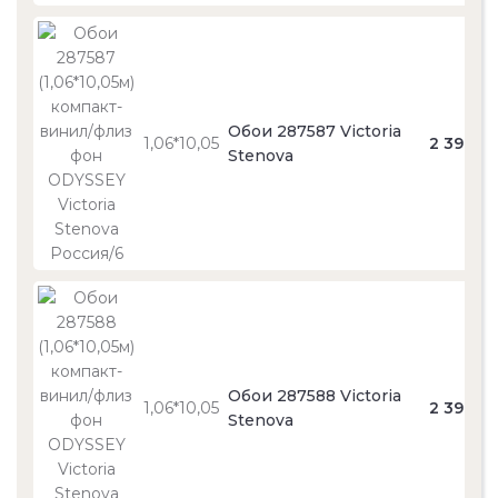
Обои 287587 Victoria
1,06*10,05
2 390
Stenova
Обои 287588 Victoria
1,06*10,05
2 390
Stenova