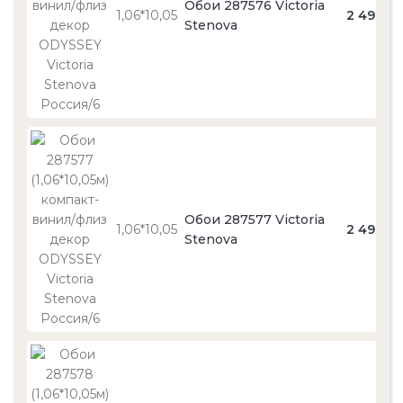
Обои 287576 Victoria
1,06*10,05
2 490
Stenova
Обои 287577 Victoria
1,06*10,05
2 490
Stenova