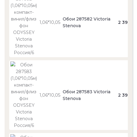
Обои 287582 Victoria
1,06*10,05
2 390
Stenova
Обои 287583 Victoria
1,06*10,05
2 390
Stenova