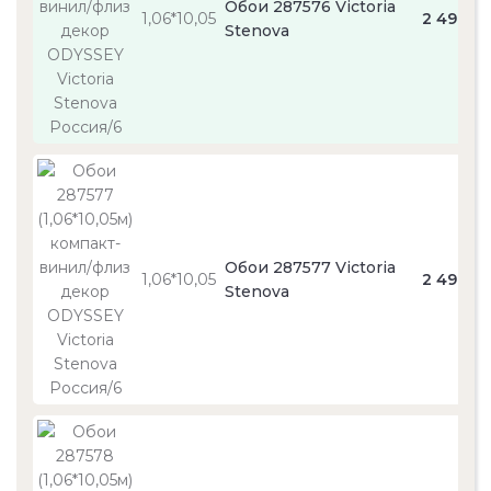
Обои 287576 Victoria
1,06*10,05
2 490
Stenova
Обои 287577 Victoria
1,06*10,05
2 490
Stenova