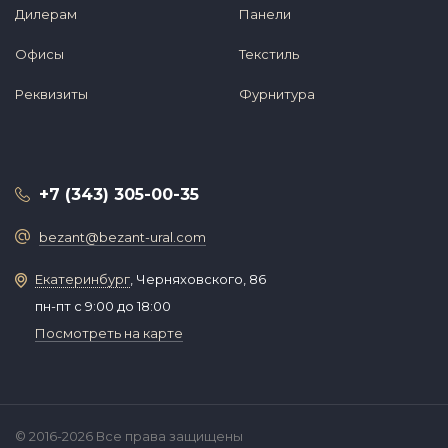
Дилерам
Панели
Офисы
Текстиль
Реквизиты
Фурнитура
+7 (343) 305-00-35
bezant@bezant-ural.com
Екатеринбург
, Черняховского, 86
пн-пт с 9:00 до 18:00
Посмотреть на карте
© 2016-2026 Все права защищены