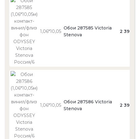
Обои 287585 Victoria
1,06*10,05
2 390
Stenova
Обои 287586 Victoria
1,06*10,05
2 390
Stenova