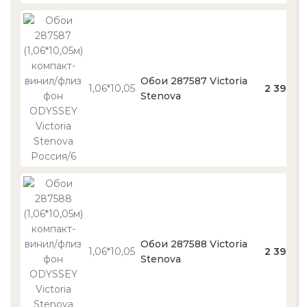
Обои 287587 Victoria
1,06*10,05
2 390
Stenova
Обои 287588 Victoria
1,06*10,05
2 390
Stenova